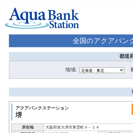
全国のアクアバン
都道
地域:
アクアバンクステーション
堺
所在地
大阪府泉大津市東雲町４－１４