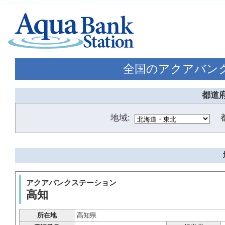
全国のアクアバン
都道
地域:
アクアバンクステーション
高知
所在地
高知県