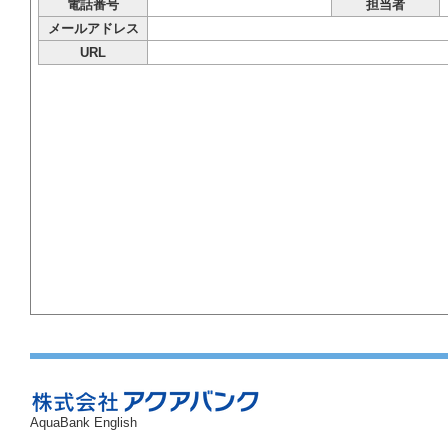
電話番号
担当者
メールアドレス
URL
AquaBank English